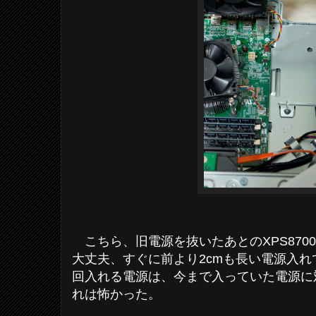
こちら、旧電源を抜いたあとのXPS870
大丈夫、すぐに前より2cmも長い電源入
回入れる電源は、今まで入っていた電源に
れは怖かった。