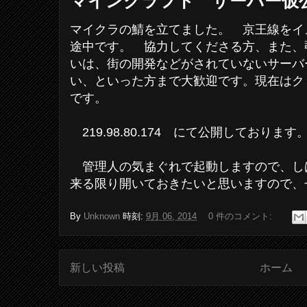
マインクラフト サーバー仮
マイクラの鯖を立てました。 京王線をイ
途中です。 協力してくださる方、また、
いは、街の開発などがされていないサーバ
い、といった方まで大歓迎です。現在はク
です。
219.98.80.174 にて公開しております
管理人の気まぐれで起動しますので、し
来る限り開いておきたいと思いますので、
By
Unknown
時刻:
9月 06, 2014
0 件のコメント:
新しい投稿
ホーム