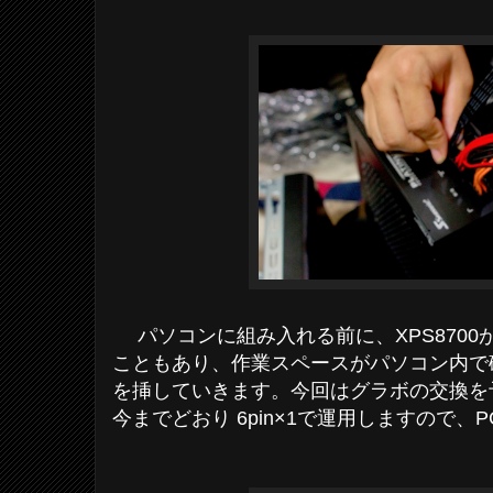
パソコンに組み入れる前に、XPS8700
こともあり、作業スペースがパソコン内で
を挿していきます。今回はグラボの交換を
今までどおり 6pin×1で運用しますので、P