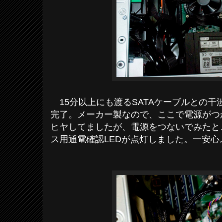
15分以上にも渡るSATAケーブルとの干
完了。メーカー製なので、ここで電源がつ
ヒヤしてましたが、電源をつないでみたと
ス用通電確認LEDが点灯しました。一安心