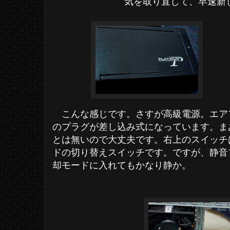
気を取り直して、早速新
こんな感じです。さすが高級電源。エア
のプラグが差し込み式になっています。ま
とは無いので大丈夫です。右上のスイッチ
ドの切り替えスイッチです。ですが、静音
却モードに入れてもかなり静か。