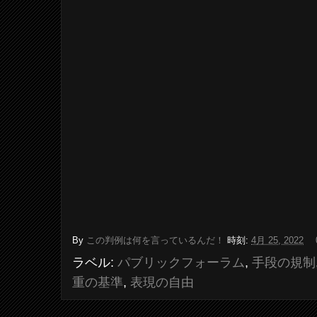
By
この判例は何を言っているんだ！
時刻:
4月 25, 2022
ラベル:
パブリックフォーラム
,
手段の規制
重の基準
,
表現の自由