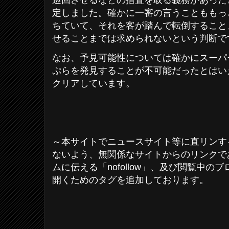
巡回させるなどの措置を取る義務があった
定しました。確かに一審の言うことももっ
ちていて、それを客が踏んで転倒すること
せることまでは求められないという判断で
なお、予見可能性については確かにスーパ
ぷらを発見することが不可能だったとはい
クリアしています。
～本サイトでニュースサイト等に直リンす
ないよう、無関係なサイトからのリンクであ
ムに伝える「nofollow」、及び閲覧中
開くためのタグを追加しております。