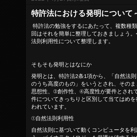
特許法における発明について
特許法の勉強をするにあたって、複数種類
回はそれを簡単に整理しておきましょう。
法則利用性について整理します。
そもそも発明とはなにか
発明とは、特許法2条1項から、「自然法
のうち高度のもの」をいうとされ、そのま
思想性、③創作性、④高度性が要件とされ
件についてきっちりと区別して当てはめを
われています。
①自然法則利用性
自然法則に基づいて動くコンピュータを利