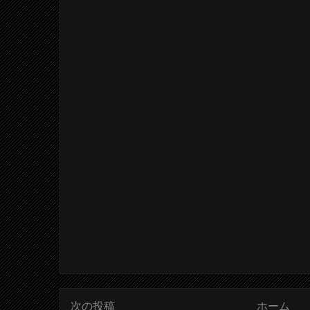
次の投稿
ホーム