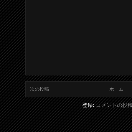
次の投稿
ホーム
登録:
コメントの投稿 (