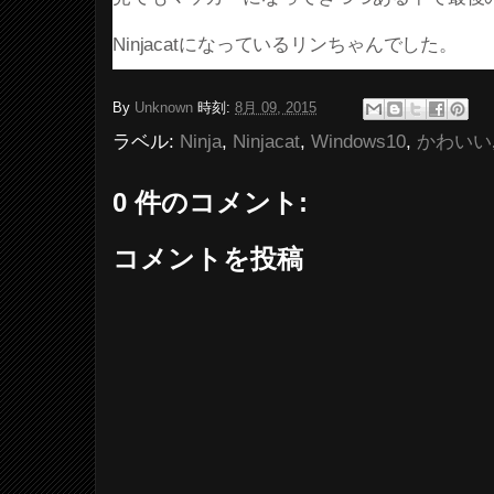
Ninjacatになっているリンちゃんでした。
By
Unknown
時刻:
8月 09, 2015
ラベル:
Ninja
,
Ninjacat
,
Windows10
,
かわいい
0 件のコメント:
コメントを投稿