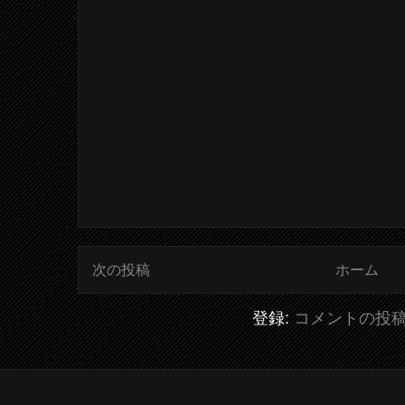
次の投稿
ホーム
登録:
コメントの投稿 (