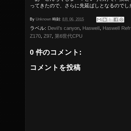
ってきたので、さらに先延ばしとなるのでし
By
Unknown
時刻:
8月 06, 2015
ラベル:
Devil's canyon
,
Haswell
,
Haswell Ref
Z170
,
Z97
,
第6世代CPU
0 件のコメント:
コメントを投稿